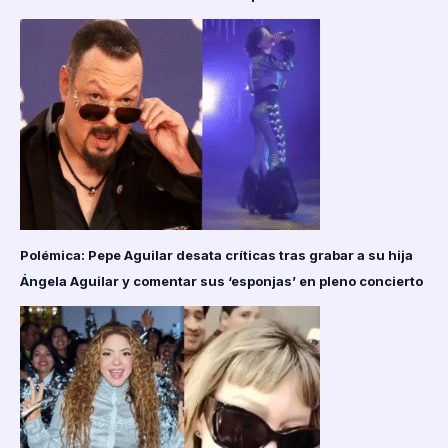
Polémica: Pepe Aguilar desata críticas tras grabar a su hija
Ángela Aguilar y comentar sus ‘esponjas’ en pleno concierto