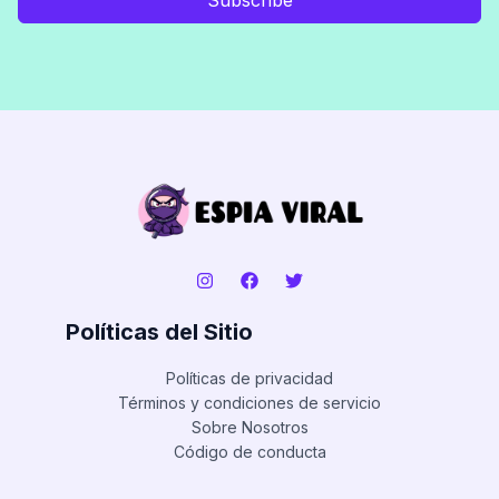
Políticas del Sitio
Políticas de privacidad
Términos y condiciones de servicio
Sobre Nosotros
Código de conducta