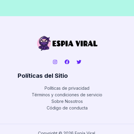
Políticas del Sitio
Políticas de privacidad
Términos y condiciones de servicio
Sobre Nosotros
Código de conducta
Copyright © 2026 Espía Viral.