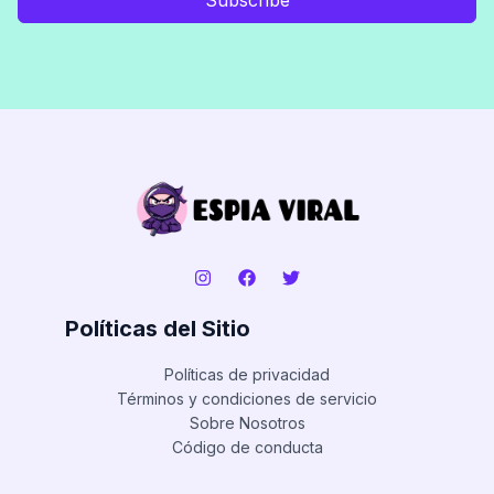
Políticas del Sitio
Políticas de privacidad
Términos y condiciones de servicio
Sobre Nosotros
Código de conducta