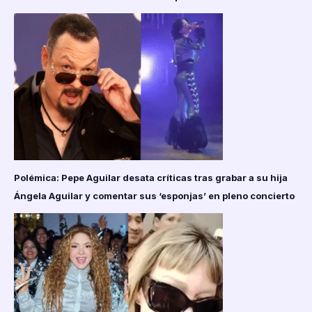
Polémica: Pepe Aguilar desata críticas tras grabar a su hija
Ángela Aguilar y comentar sus ‘esponjas’ en pleno concierto