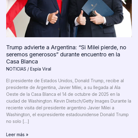
Trump advierte a Argentina: “Si Milei pierde, no
seremos generosos” durante encuentro en la
Casa Blanca
NOTICIAS
/
Espía Viral
El presidente de Estados Unidos, Donald Trump, recibe al
presidente de Argentina, Javier Milei, a su llegada al Ala
Oeste de la Casa Blanca el 14 de octubre de 2025 en la
ciudad de Washington. Kevin Dietsch/Getty Images Durante la
reciente visita del presidente argentino Javier Milei a
Washington, el expresidente estadounidense Donald Trump
no solo […]
Trump
Leer más »