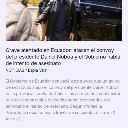
Grave atentado en Ecuador: atacan el convoy
del presidente Daniel Noboa y el Gobierno habla
de intento de asesinato
NOTICIAS
/
Espía Viral
El Gobierno de Ecuador denunció este jueves que un grupo
de individuos atacó el convoy del presidente Daniel Noboa
en la provincia sureña de Cañar. Las autoridades confirmaron
que los responsables del hecho serán procesados por
terrorismo e intento de asesinato. Según informó la
Presidencia ecuatoriana a través de su cuenta oficial en X
(antes […]