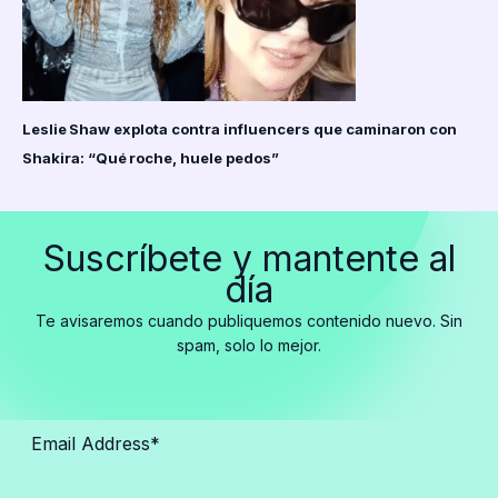
Leslie Shaw explota contra influencers que caminaron con
Shakira: “Qué roche, huele pedos”
Suscríbete y mantente al
día
Te avisaremos cuando publiquemos contenido nuevo. Sin
spam, solo lo mejor.