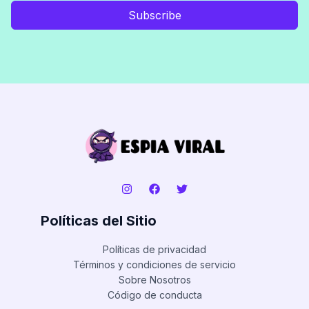
Subscribe
Políticas del Sitio
Políticas de privacidad
Términos y condiciones de servicio
Sobre Nosotros
Código de conducta