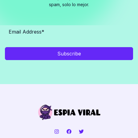
spam, solo lo mejor.
Subscribe