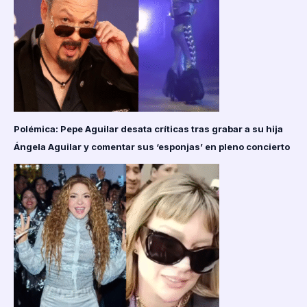
Polémica: Pepe Aguilar desata críticas tras grabar a su hija
Ángela Aguilar y comentar sus ‘esponjas’ en pleno concierto