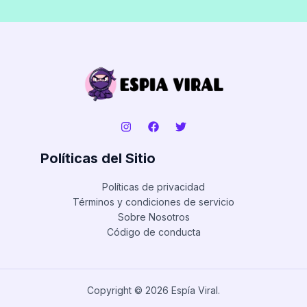
Políticas del Sitio
Políticas de privacidad
Términos y condiciones de servicio
Sobre Nosotros
Código de conducta
Copyright © 2026 Espía Viral.