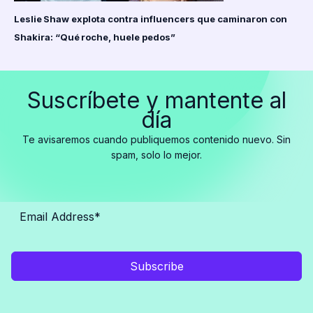
Leslie Shaw explota contra influencers que caminaron con
Shakira: “Qué roche, huele pedos”
Suscríbete y mantente al
día
Te avisaremos cuando publiquemos contenido nuevo. Sin
spam, solo lo mejor.
Subscribe