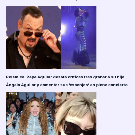
Polémica: Pepe Aguilar desata críticas tras grabar a su hija
Ángela Aguilar y comentar sus ‘esponjas’ en pleno concierto