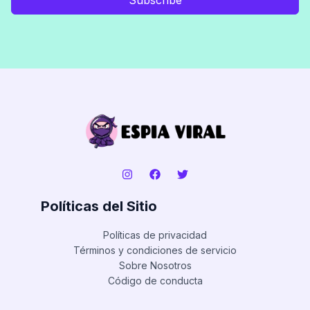
Políticas del Sitio
Políticas de privacidad
Términos y condiciones de servicio
Sobre Nosotros
Código de conducta