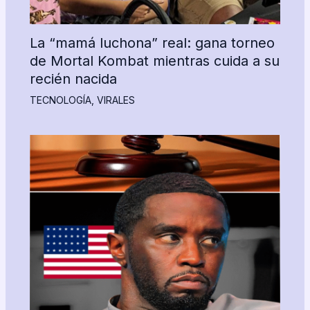
La “mamá luchona” real: gana torneo
de Mortal Kombat mientras cuida a su
recién nacida
TECNOLOGÍA
,
VIRALES