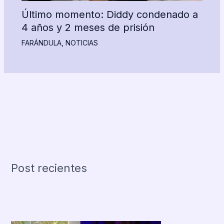
Último momento: Diddy condenado a
4 años y 2 meses de prisión
FARÁNDULA
,
NOTICIAS
Post recientes