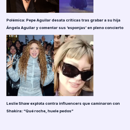
Polémica: Pepe Aguilar desata críticas tras grabar a su hija
Ángela Aguilar y comentar sus ‘esponjas’ en pleno concierto
Leslie Shaw explota contra influencers que caminaron con
Shakira: “Qué roche, huele pedos”