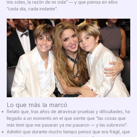
mis soles, la razón de mi vida” — y que piensa en ellos
“cada día, cada instante”.
Lo que más la marcó
Relató que, tras años de atravesar pruebas y dificultades, ha
llegado a un momento en el que siente que “las cosas que
más temí que me pasaran ya me pasaron — y las sobreviví”.
Admitió que durante mucho tiempo pensó que era frágil, que