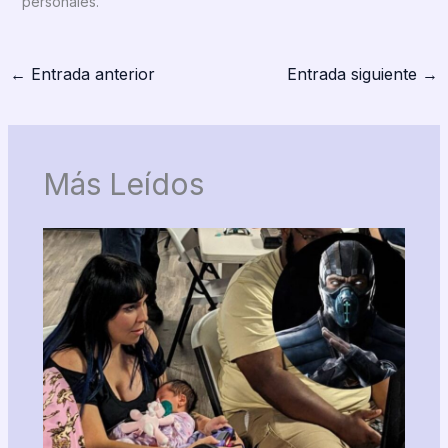
personales.
←
Entrada anterior
Entrada siguiente
→
Más Leídos