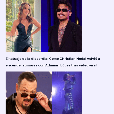
El tatuaje de la discordia: Cómo Christian Nodal volvió a
encender rumores con Adamari López tras video viral